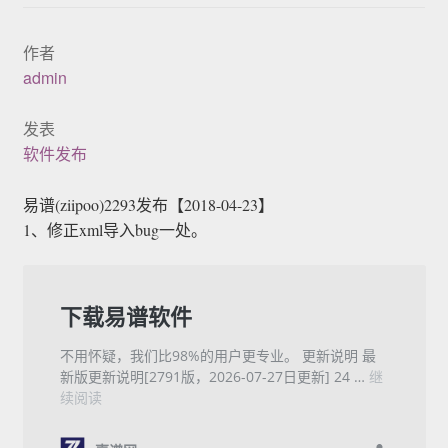
展示
作者
admin
发表
软件发布
易谱(ziipoo)2293发布【2018-04-23】
1、修正xml导入bug一处。