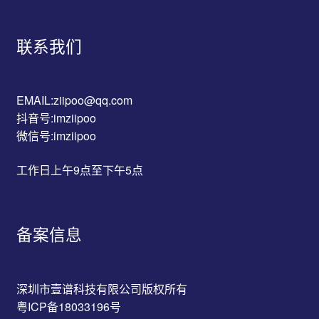
联系我们
EMAIL:ziipoo@qq.com
抖音号:imziipoo
微信号:imziipoo
工作日上午9点至下午5点
备案信息
深圳市壹谱科技有限公司版权所有
粤ICP备18033196号