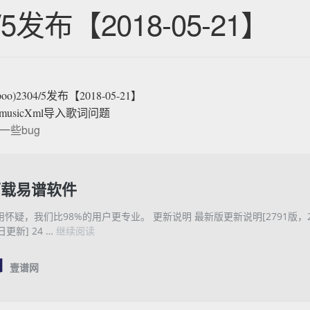
4/5发布【2018-05-21】
poo)2304/5发布【2018-05-21】
musicXml导入歌词问题
一些bug