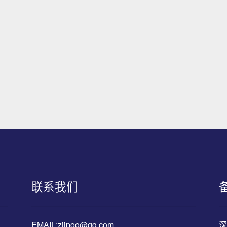
联系我们
EMAIL:ziipoo@qq.com