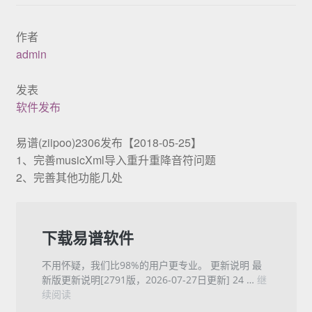
展示
作者
admin
发表
软件发布
易谱(ziipoo)2306发布【2018-05-25】
1、完善musicXml导入重升重降音符问题
2、完善其他功能几处