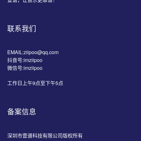
联系我们
EMAIL:ziipoo@qq.com
抖音号:imziipoo
微信号:imziipoo
工作日上午9点至下午5点
备案信息
深圳市壹谱科技有限公司版权所有