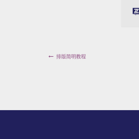
文章导航
排版简明教程