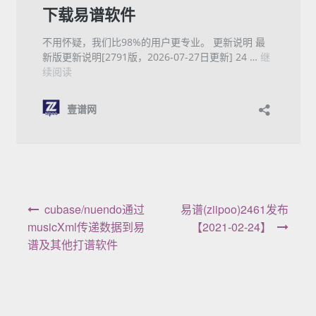
文章导航
cubase/nuendo通过
易谱(ziipoo)2461发布
musicXml传递数据到易
【2021-02-24】
谱及其他打谱软件