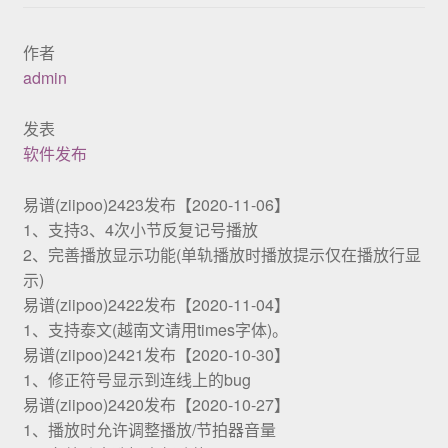
展示
作者
admin
发表
软件发布
易谱(ziipoo)2423发布【2020-11-06】
1、支持3、4次小节反复记号播放
2、完善播放显示功能(单轨播放时播放提示仅在播放行显
示)
易谱(ziipoo)2422发布【2020-11-04】
1、支持泰文(越南文请用times字体)。
易谱(ziipoo)2421发布【2020-10-30】
1、修正符号显示到连线上的bug
易谱(ziipoo)2420发布【2020-10-27】
1、播放时允许调整播放/节拍器音量