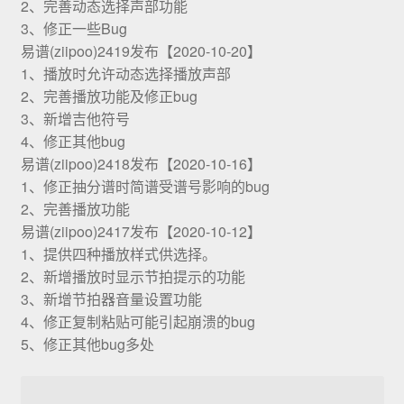
2、完善动态选择声部功能
3、修正一些Bug
易谱(ziipoo)2419发布【2020-10-20】
1、播放时允许动态选择播放声部
2、完善播放功能及修正bug
3、新增吉他符号
4、修正其他bug
易谱(ziipoo)2418发布【2020-10-16】
1、修正抽分谱时简谱受谱号影响的bug
2、完善播放功能
易谱(ziipoo)2417发布【2020-10-12】
1、提供四种播放样式供选择。
2、新增播放时显示节拍提示的功能
3、新增节拍器音量设置功能
4、修正复制粘贴可能引起崩溃的bug
5、修正其他bug多处