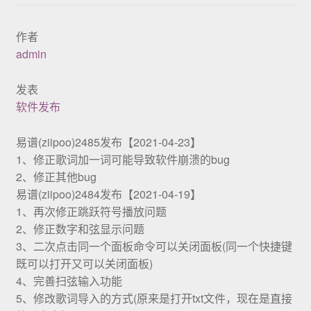
展示
作者
admin
发表
软件发布
易谱(ziipoo)2485发布【2021-04-23】
1、修正歌词加一词可能导致软件崩溃的bug
2、修正其他bug
易谱(ziipoo)2484发布【2021-04-19】
1、再次修正跳跃符号播放问题
2、修正数字和弦显示问题
3、二次点击同一个面板命令可以关闭面板(同一个快捷键
既可以打开又可以关闭面板)
4、完善扫弦输入功能
5、修改歌词导入的方式(原来是打开txt文件，现在是直接