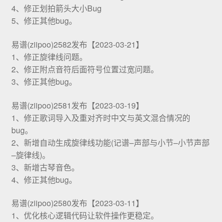
4、修正划拍箭头大小Bug
5、修正其他bug。
易谱(ziipoo)2582发布【2023-03-21】
1、修正旋律线问题。
2、修正附点音符后面符号位置过宽问题。
3、修正其他bug。
易谱(ziipoo)2581发布【2023-03-19】
1、修正歌词导入及重对齐时中文与英文混合情况的
bug。
2、新增自动生成旋律线功能(记谱–声部与小节–小节声部
–旋律线)。
3、新增古琴音色。
4、修正其他bug。
易谱(ziipoo)2580发布【2023-03-11】
1、优化核心逻辑代码让软件操作更稳定。