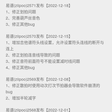
易谱(ziipoo)2571发布【2022-12-18】
1、修正划拍问题
2、完善葫芦丝音色
3、修正其他bug
易谱(ziipoo)2570发布【2022-12-15】
1、增加吉他谱符头线设置，允许设置符头连线的断开与
连上
2、修正划拍连音线导致的问题
3、修正音符前面符号不能设置减时线问题
4、修正其他bug
易谱(ziipoo)2569发布【2022-12-08】
1、修正散拍时使用动次打次节拍器会导致软件崩溃的
bug
2、增加半轮减字
易谱(ziipoo)2568发布【2022-12-01】