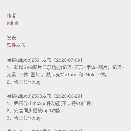
展示
作者
admin
发表
软件发布
易谱(ziipoo)2591发布【2023-07-09】
1、新增SVG图片显示功能(记谱–声部–字体–图片；记谱–
元素–字体–图片)，默认支持zTaodi和zNote字体。
2、修正其他bug
易谱(ziipoo)2590发布【2023-06-29】
1、完善导出mp3文件功能(不支持vst插件)
2、完善同步播放mp3功能
3、修正其他bug。