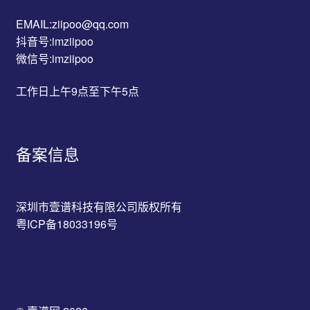
EMAIL:ziipoo@qq.com
抖音号:imziipoo
微信号:imziipoo
工作日上午9点至下午5点
备案信息
深圳市壹谱科技有限公司版权所有
粤ICP备18033196号