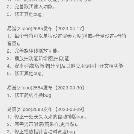
2、完善歌词输入功能。
3、修正其他bug。
易谱(ziipoo)2585发布【2023-04-17】
1、每个音符可以单独设置演奏力度(播放–音量设置–音符
音量)。
2、完善旋律线播放功能。
3、播放拍功能新增[强拍]功能
4、安卓/鸿蒙版新增[分享]及其他应用调用打开文档功能
5、修正其他bug。
易谱(ziipoo)2584发布【2023-03-30】
1、修正简线互换bug
易谱(ziipoo)2583发布【2023-03-29】
1、修正一处长久以来的自动排版bug。
2、完善男声唱谱(高采样,更自然)。
3、修正播放指针自动时宽度bug