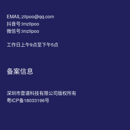
EMAIL:ziipoo@qq.com
抖音号:imziipoo
微信号:imziipoo
工作日上午9点至下午5点
备案信息
深圳市壹谱科技有限公司版权所有
粤ICP备18033196号