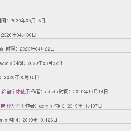
时间：
2020年05月18日
：
2020年04月30日
min
时间：
2020年04月22日
admin
时间：
2020年03月22日
：
2020年03月16日
es简谱字体使用
作者：
admin
时间：
2019年11月14日
型吉他谱字体
作者：
admin
时间：
2019年11月07日
dmin
时间：
2019年10月26日